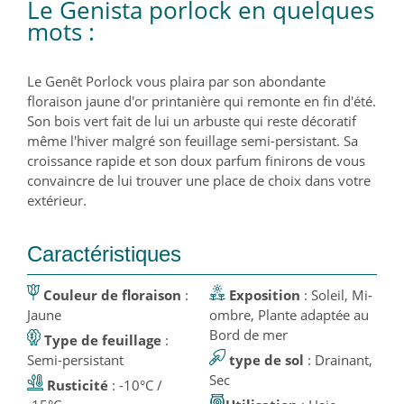
Le Genista porlock en quelques
mots :
Le Genêt Porlock vous plaira par son abondante
floraison jaune d'or printanière qui remonte en fin d'été.
Son bois vert fait de lui un arbuste qui reste décoratif
même l'hiver malgré son feuillage semi-persistant. Sa
croissance rapide et son doux parfum finirons de vous
convaincre de lui trouver une place de choix dans votre
extérieur.
Caractéristiques
Couleur de floraison
:
Exposition
: Soleil, Mi-
Jaune
ombre, Plante adaptée au
Bord de mer
Type de feuillage
:
Semi-persistant
type de sol
: Drainant,
Sec
Rusticité
: -10°C /