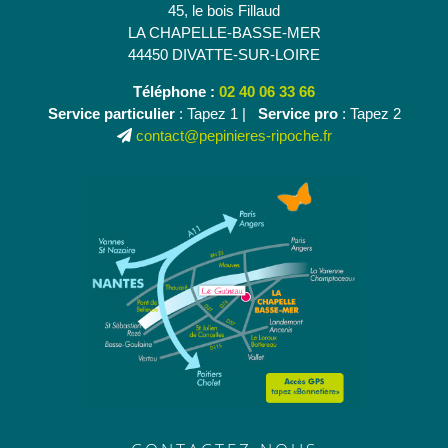
45, le bois Fillaud
LA CHAPELLE-BASSE-MER
44450 DIVATTE-SUR-LOIRE
Téléphone :
02 40 06 33 66
Service particulier
: Tapez 1 |
Service pro
: Tapez 2
contact@pepinieres-ripoche.fr