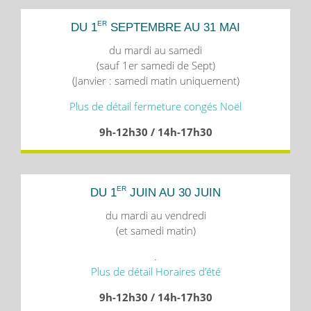
ER
DU 1
SEPTEMBRE AU 31 MAI
du mardi au samedi
(sauf 1er samedi de Sept)
(Janvier : samedi matin uniquement)
Plus de détail fermeture congés Noël
9h-12h30 / 14h-17h30
ER
DU 1
JUIN AU 30 JUIN
du mardi au vendredi
(et samedi matin)
.
Plus de détail Horaires d’été
9h-12h30 / 14h-17h30