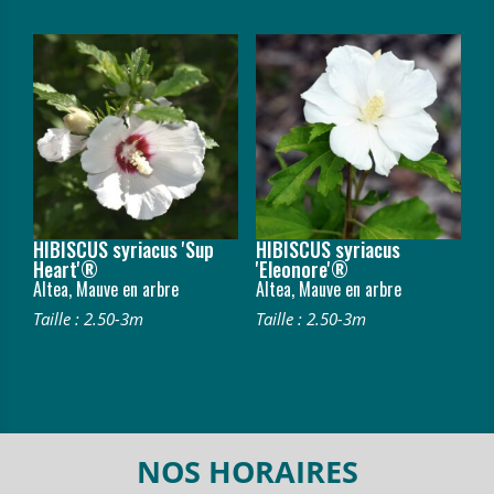
HIBISCUS syriacus 'Sup
HIBISCUS syriacus
Heart'®
'Eleonore'®
Altea, Mauve en arbre
Altea, Mauve en arbre
Taille : 2.50-3m
Taille : 2.50-3m
NOS HORAIRES