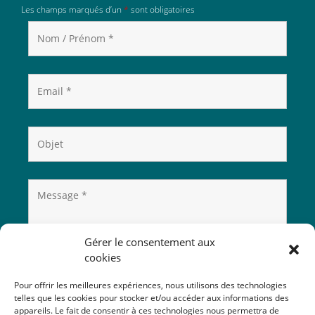
Les champs marqués d’un
*
sont obligatoires
Gérer le consentement aux
cookies
Pour offrir les meilleures expériences, nous utilisons des technologies
telles que les cookies pour stocker et/ou accéder aux informations des
appareils. Le fait de consentir à ces technologies nous permettra de