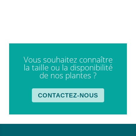
Vous souhaitez connaître
la taille ou la disponibilité
de nos plantes ?
CONTACTEZ-NOUS