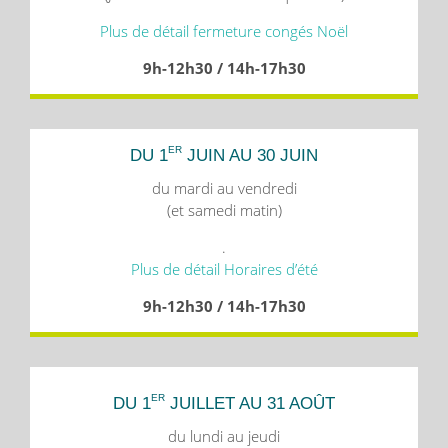
Plus de détail fermeture congés Noël
9h-12h30 / 14h-17h30
ER
DU 1
JUIN AU 30 JUIN
du mardi au vendredi
(et samedi matin)
.
Plus de détail Horaires d’été
9h-12h30 / 14h-17h30
ER
DU 1
JUILLET AU 31 AOÛT
du lundi au jeudi