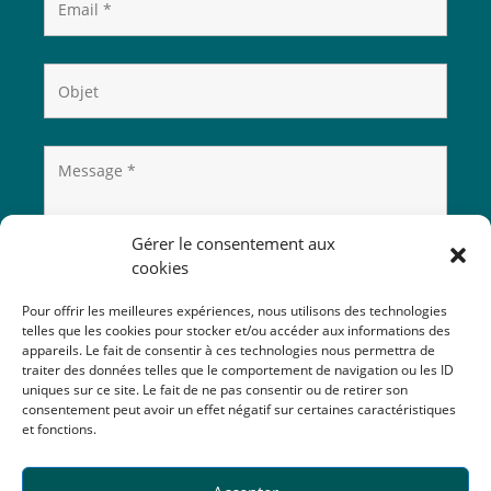
Gérer le consentement aux
cookies
Pour offrir les meilleures expériences, nous utilisons des technologies
telles que les cookies pour stocker et/ou accéder aux informations des
appareils. Le fait de consentir à ces technologies nous permettra de
traiter des données telles que le comportement de navigation ou les ID
uniques sur ce site. Le fait de ne pas consentir ou de retirer son
consentement peut avoir un effet négatif sur certaines caractéristiques
et fonctions.