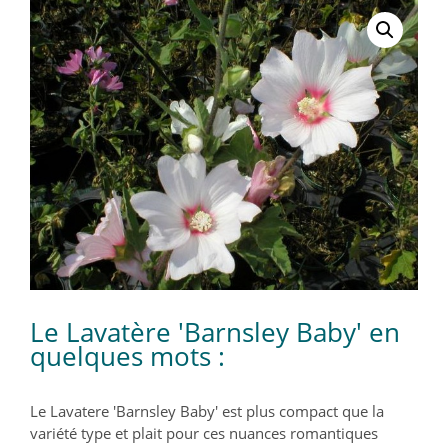
Le Lavatère 'Barnsley Baby' en
quelques mots :
Le Lavatere 'Barnsley Baby' est plus compact que la
variété type et plait pour ces nuances romantiques