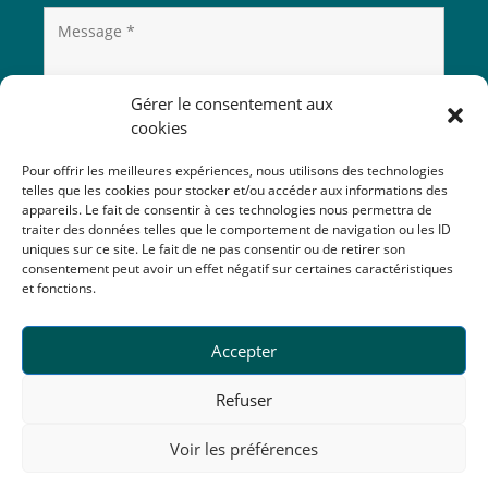
Gérer le consentement aux
cookies
Pour offrir les meilleures expériences, nous utilisons des technologies
telles que les cookies pour stocker et/ou accéder aux informations des
appareils. Le fait de consentir à ces technologies nous permettra de
traiter des données telles que le comportement de navigation ou les ID
uniques sur ce site. Le fait de ne pas consentir ou de retirer son
consentement peut avoir un effet négatif sur certaines caractéristiques
et fonctions.
Accepter
Refuser
Voir les préférences