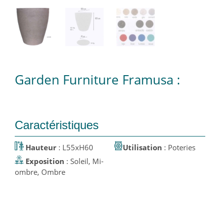
Garden Furniture Framusa :
Caractéristiques
Hauteur
: L55xH60
Utilisation
: Poteries
Exposition
: Soleil, Mi-
ombre, Ombre