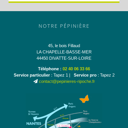
NOTRE PÉPINIÈRE
45, le bois Fillaud
LA CHAPELLE-BASSE-MER
44450 DIVATTE-SUR-LOIRE
Téléphone :
02 40 06 33 66
Service particulier
: Tapez 1 |
Service pro
: Tapez 2
contact@pepinieres-ripoche.fr