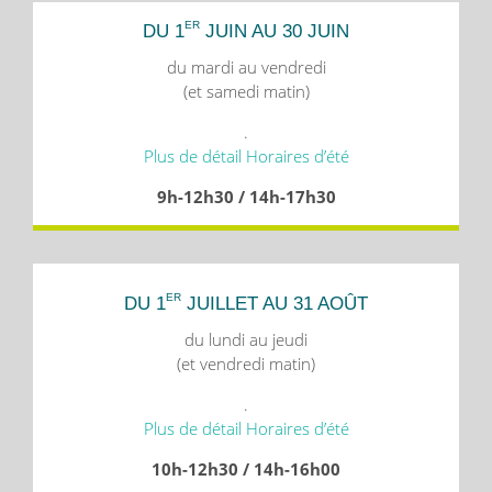
ER
DU 1
JUIN AU 30 JUIN
du mardi au vendredi
(et samedi matin)
.
Plus de détail Horaires d’été
9h-12h30 / 14h-17h30
ER
DU 1
JUILLET AU 31 AOÛT
du lundi au jeudi
(et vendredi matin)
.
Plus de détail Horaires d’été
10h-12h30 / 14h-16h00