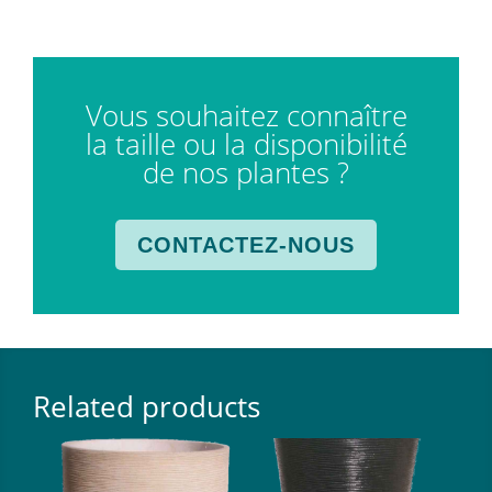
Vous souhaitez connaître
la taille ou la disponibilité
de nos plantes ?
CONTACTEZ-NOUS
Related products