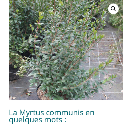
La Myrtus communis en
quelques mots :