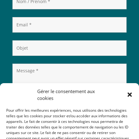
Gérer le consentement aux
cookies
Pour offrir les meilleures expériences, nous utilisons des technologies
telles que les cookies pour stocker et/ou accéder aux informations des
appareils. Le fait de consentir à ces technologies nous permettra de
traiter des données telles que le comportement de navigation ou les ID
uniques sur ce site. Le fait de ne pas consentir ou de retirer son
consentement peut avoir un effet négatif sur certaines caractéristiques