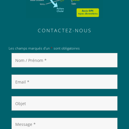
CONTACTEZ-NOUS
Les champs marqués d’un
*
sont obligatoires