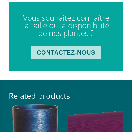
Vous souhaitez connaître
la taille ou la disponibilité
de nos plantes ?
CONTACTEZ-NOUS
Related products