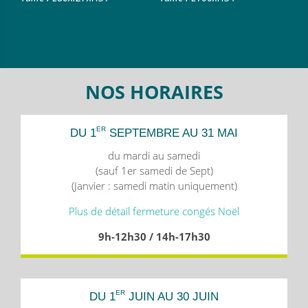
NOS HORAIRES
ER
DU 1
SEPTEMBRE AU 31 MAI
du mardi au samedi
(sauf 1er samedi de Sept)
(Janvier : samedi matin uniquement)
Plus de détail fermeture congés Noël
9h-12h30 / 14h-17h30
ER
DU 1
JUIN AU 30 JUIN