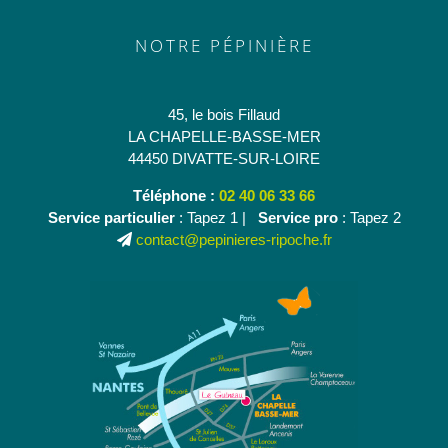
NOTRE PÉPINIÈRE
45, le bois Fillaud
LA CHAPELLE-BASSE-MER
44450 DIVATTE-SUR-LOIRE
Téléphone :
02 40 06 33 66
Service particulier
: Tapez 1 |
Service pro
: Tapez 2
contact@pepinieres-ripoche.fr