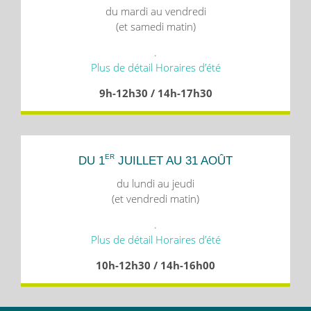
du mardi au vendredi
(et samedi matin)
.
Plus de détail Horaires d’été
9h-12h30 / 14h-17h30
ER
DU 1
JUILLET AU 31 AOÛT
du lundi au jeudi
(et vendredi matin)
.
Plus de détail Horaires d’été
10h-12h30 / 14h-16h00