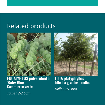
Related products
EUCALYPTUS pulverulenta
TILIA platyphyllos
'Baby Blue'
Tilleul à grandes feuilles
Gommier argenté
Taille : 25-30m
Taille : 2-2.50m