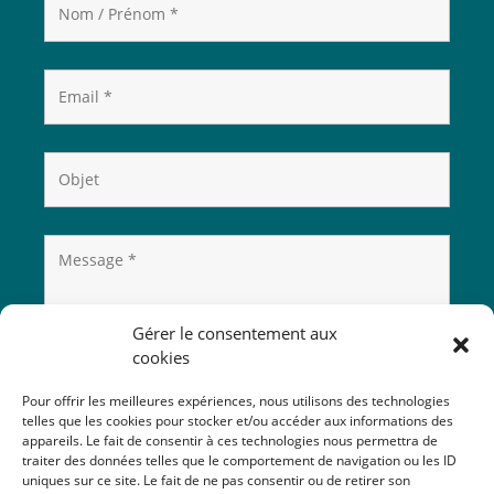
Gérer le consentement aux
cookies
Pour offrir les meilleures expériences, nous utilisons des technologies
telles que les cookies pour stocker et/ou accéder aux informations des
appareils. Le fait de consentir à ces technologies nous permettra de
traiter des données telles que le comportement de navigation ou les ID
uniques sur ce site. Le fait de ne pas consentir ou de retirer son