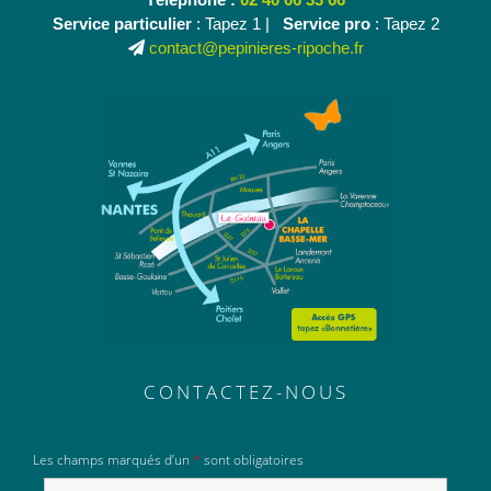
Service particulier
: Tapez 1 |
Service pro
: Tapez 2
contact@pepinieres-ripoche.fr
CONTACTEZ-NOUS
Les champs marqués d’un
*
sont obligatoires