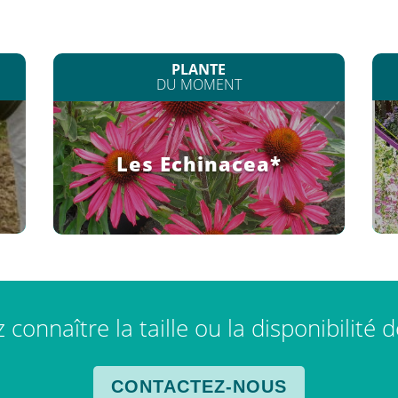
PLANTE
DU MOMENT
Les Echinacea*
connaître la taille ou la disponibilité 
CONTACTEZ-NOUS