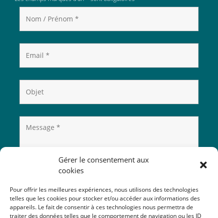
Gérer le consentement aux
cookies
Pour offrir les meilleures expériences, nous utilisons des technologies
telles que les cookies pour stocker et/ou accéder aux informations des
appareils. Le fait de consentir à ces technologies nous permettra de
traiter des données telles que le comportement de navigation ou les ID