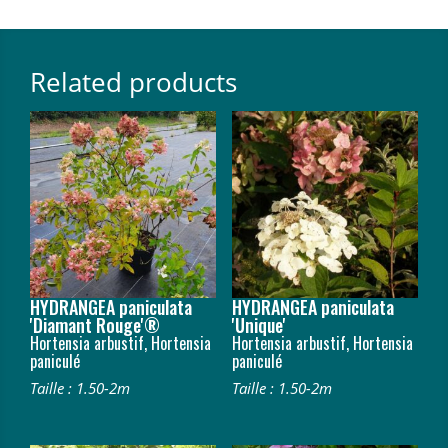
Related products
HYDRANGEA paniculata
HYDRANGEA paniculata
'Diamant Rouge'®
'Unique'
Hortensia arbustif, Hortensia
Hortensia arbustif, Hortensia
paniculé
paniculé
Taille : 1.50-2m
Taille : 1.50-2m