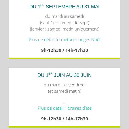
ER
DU 1
SEPTEMBRE AU 31 MAI
du mardi au samedi
(sauf 1er samedi de Sept)
(Janvier : samedi matin uniquement)
Plus de détail fermeture congés Noël
9h-12h30 / 14h-17h30
ER
DU 1
JUIN AU 30 JUIN
du mardi au vendredi
(et samedi matin)
.
Plus de détail Horaires d’été
9h-12h30 / 14h-17h30