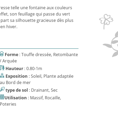
esse telle une fontaine aux couleurs
ffet, son feuillage qui passe du vert
 part sa silhouette gracieuse dès plus
 en hiver.
Forme
: Touffe dressée, Retombante
/ Arquée
Hauteur
: 0.80-1m
Exposition
: Soleil, Plante adaptée
au Bord de mer
type de sol
: Drainant, Sec
Utilisation
: Massif, Rocaille,
Poteries