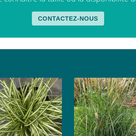
CONTACTEZ-NOUS