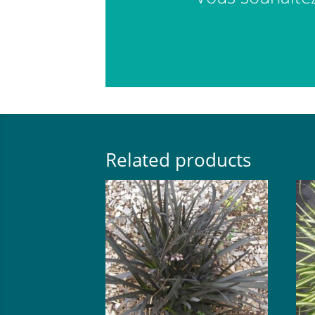
Related products