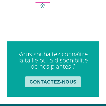
Vous souhaitez connaître
la taille ou la disponibilité
de nos plantes ?
CONTACTEZ-NOUS