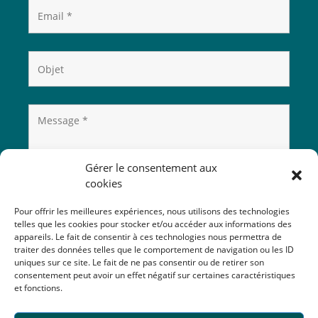
Gérer le consentement aux
cookies
Pour offrir les meilleures expériences, nous utilisons des technologies
telles que les cookies pour stocker et/ou accéder aux informations des
appareils. Le fait de consentir à ces technologies nous permettra de
traiter des données telles que le comportement de navigation ou les ID
uniques sur ce site. Le fait de ne pas consentir ou de retirer son
consentement peut avoir un effet négatif sur certaines caractéristiques
et fonctions.