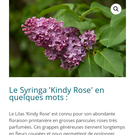
Le Syringa 'Kindy Rose' en
quelques mots :
Le Lilas 'Kindy Rose' est connu pour son abondante
floraison printanière en grosses panicules roses très
parfumées. Ces grappes généreuses tiennent longtemps
en fleurs coupées et nous permettent de prolonger