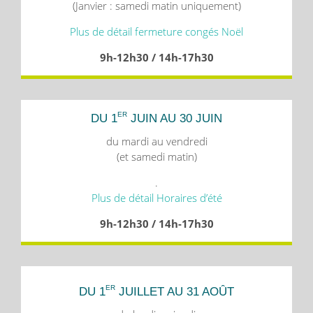
(Janvier : samedi matin uniquement)
Plus de détail fermeture congés Noël
9h-12h30 / 14h-17h30
ER
DU 1
JUIN AU 30 JUIN
du mardi au vendredi
(et samedi matin)
.
Plus de détail Horaires d’été
9h-12h30 / 14h-17h30
ER
DU 1
JUILLET AU 31 AOÛT