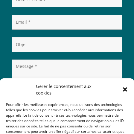
Gérer le consentement aux
cookies
Pour offrir les meilleures expériences, nous utilisons des technologies
telles que les cookies pour stocker et/ou accéder aux informations des
appareils. Le fait de consentir à ces technologies nous permettra de
traiter des données telles que le comportement de navigation ou les ID
uniques sur ce site. Le fait de ne pas consentir ou de retirer son
consentement peut avoir un effet négatif sur certaines caractéristiques