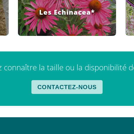
Les Echinacea*
connaître la taille ou la disponibilité 
CONTACTEZ-NOUS