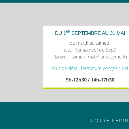
ER
DU 1
SEPTEMBRE AU 31 MAI
du mardi au samedi
(sauf 1er samedi de Sept)
(Janvier : samedi matin uniquement)
Plus de détail fermeture congés Noël
9h-12h30 / 14h-17h30
NOTRE PÉPIN