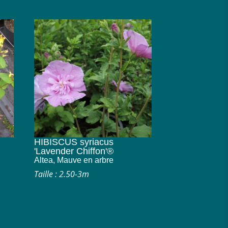
HIBISCUS syriacus
'Lavender Chiffon'®
Altea, Mauve en arbre
Taille : 2.50-3m