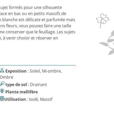
ujet formés pour une silhouette
ace en bac ou en petits massifs de
re blanche est délicate et parfumée mais
ns fleurs, vous pouvez faire une taille
ne conserver que le feuillage. Les sujets
, à venir choisir et réserver en
Exposition
: Soleil, Mi-ombre,
Ombre
type de sol
: Drainant
Plante mellifère
Utilisation
: Isolé, Massif