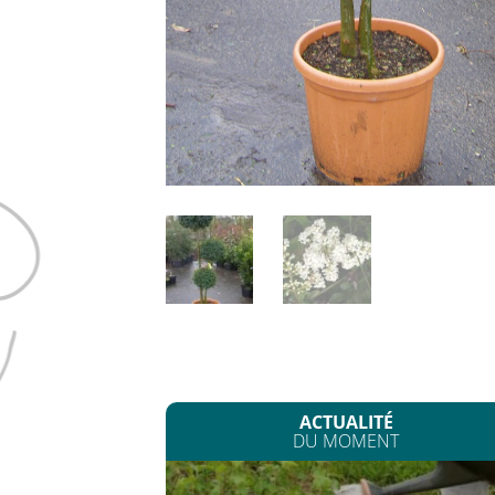
ACTUALITÉ
DU MOMENT