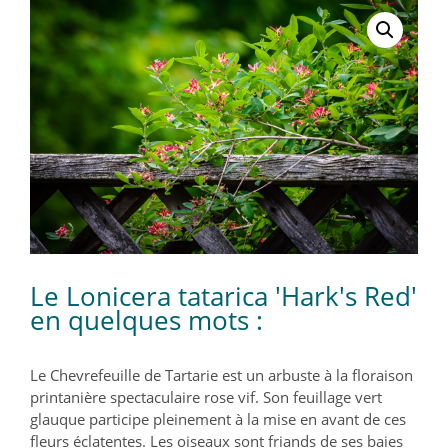
Le Lonicera tatarica 'Hark's Red'
en quelques mots :
Le Chevrefeuille de Tartarie est un arbuste à la floraison
printanière spectaculaire rose vif. Son feuillage vert
glauque participe pleinement à la mise en avant de ces
fleurs éclatentes. Les oiseaux sont friands de ses baies