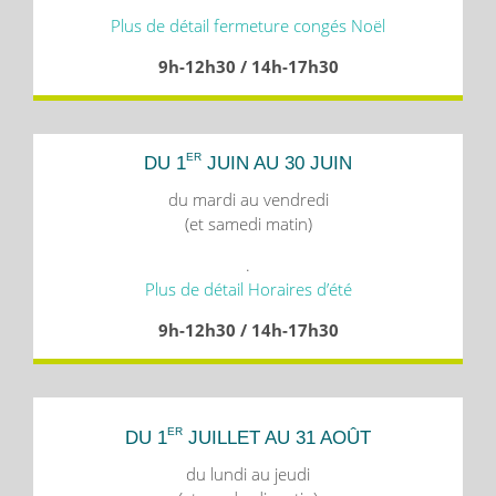
Plus de détail fermeture congés Noël
9h-12h30 / 14h-17h30
ER
DU 1
JUIN AU 30 JUIN
du mardi au vendredi
(et samedi matin)
.
Plus de détail Horaires d’été
9h-12h30 / 14h-17h30
ER
DU 1
JUILLET AU 31 AOÛT
du lundi au jeudi