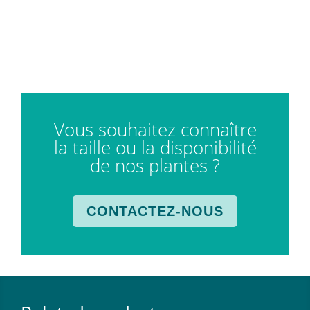
Vous souhaitez connaître
la taille ou la disponibilité
de nos plantes ?
CONTACTEZ-NOUS