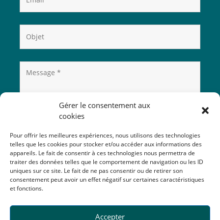
Gérer le consentement aux
cookies
Pour offrir les meilleures expériences, nous utilisons des technologies
telles que les cookies pour stocker et/ou accéder aux informations des
appareils. Le fait de consentir à ces technologies nous permettra de
traiter des données telles que le comportement de navigation ou les ID
uniques sur ce site. Le fait de ne pas consentir ou de retirer son
consentement peut avoir un effet négatif sur certaines caractéristiques
et fonctions.
Accepter