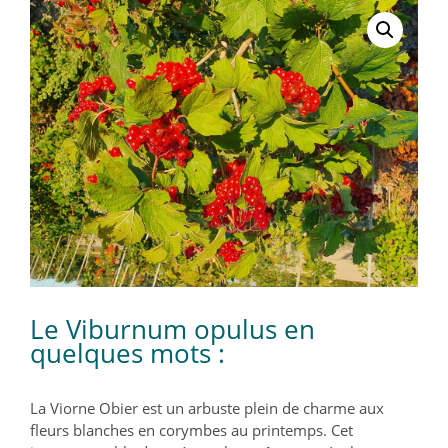
Le Viburnum opulus en
quelques mots :
La Viorne Obier est un arbuste plein de charme aux
fleurs blanches en corymbes au printemps. Cet