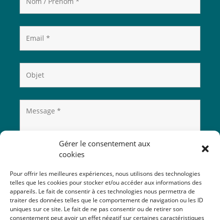
Gérer le consentement aux
cookies
Pour offrir les meilleures expériences, nous utilisons des technologies
telles que les cookies pour stocker et/ou accéder aux informations des
appareils. Le fait de consentir à ces technologies nous permettra de
traiter des données telles que le comportement de navigation ou les ID
uniques sur ce site. Le fait de ne pas consentir ou de retirer son
consentement peut avoir un effet négatif sur certaines caractéristiques