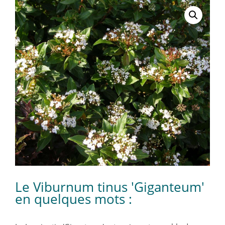
Le Viburnum tinus 'Giganteum'
en quelques mots :