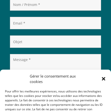
Gérer le consentement aux
cookies
Pour offrir les meilleures expériences, nous utilisons des technologies
telles que les cookies pour stocker et/ou accéder aux informations des
appareils. Le fait de consentir à ces technologies nous permettra de
traiter des données telles que le comportement de navigation ou les ID
uniques sur ce site. Le fait de ne pas consentir ou de retirer son