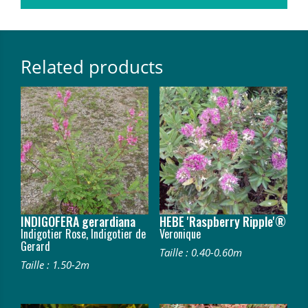
Related products
INDIGOFERA gerardiana
HEBE 'Raspberry Ripple'®
Indigotier Rose, Indigotier de
Veronique
Gerard
Taille : 0.40-0.60m
Taille : 1.50-2m