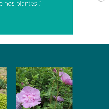
de nos plantes ?