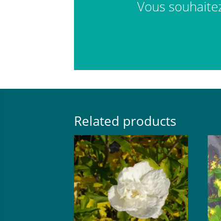
Vous souhaitez 
Related products