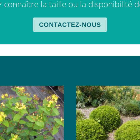
connaître la taille ou la disponibilité 
CONTACTEZ-NOUS